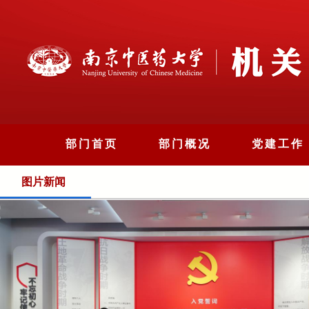
部门首页
部门概况
党建工作
图片新闻