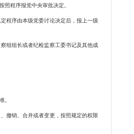
按照程序报党中央审批决定。
定程序由本级党委讨论决定后，报上一级
察组组长或者纪检监察工委书记及其他成
准。
、撤销、合并或者变更，按照规定的权限