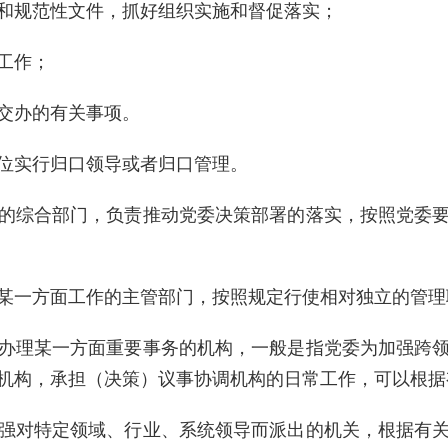
规范性文件，抓好组织实施和督促落实；
工作；
交办的有关事项。
实行归口领导或者归口管理。
综合部门，负责推动党委决策部署的落实，按照党委要
一方面工作的主管部门，按照规定行使相对独立的管理
理某一方面重要事务的机构，一般是指党委为加强跨领
机构，承担（决策）议事协调机构的日常工作，可以根据
对特定领域、行业、系统领导而派出的机关，根据有关