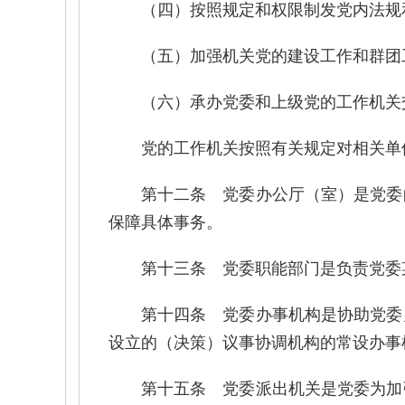
（四）按照规定和权限制发党内法规和
（五）加强机关党的建设工作和群团
（六）承办党委和上级党的工作机关
党的工作机关按照有关规定对相关单位
第十二条 党委办公厅（室）是党委的
保障具体事务。
第十三条 党委职能部门是负责党委某
第十四条 党委办事机构是协助党委办
设立的（决策）议事协调机构的常设办事
第十五条 党委派出机关是党委为加强