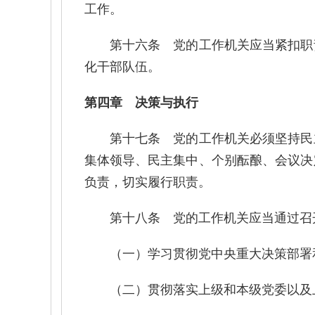
工作。
第十六条 党的工作机关应当紧扣职责
化干部队伍。
第四章 决策与执行
第十七条 党的工作机关必须坚持民主
集体领导、民主集中、个别酝酿、会议决
负责，切实履行职责。
第十八条 党的工作机关应当通过召开
（一）学习贯彻党中央重大决策部署和
（二）贯彻落实上级和本级党委以及上