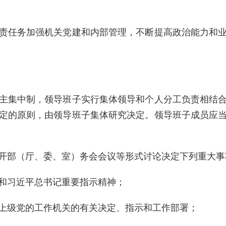
任务加强机关党建和内部管理，不断提高政治能力和业
集中制，领导班子实行集体领导和个人分工负责相结合
定的原则，由领导班子集体研究决定。领导班子成员应
部（厅、委、室）务会会议等形式讨论决定下列重大事
习近平总书记重要指示精神；
级党的工作机关的有关决定、指示和工作部署；