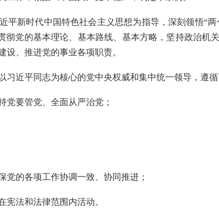
新时代中国特色社会主义思想为指导，深刻领悟“两个
深入贯彻党的基本理论、基本路线、基本方略，坚持政治机
建设、推进党的事业各项职责。
习近平同志为核心的党中央权威和集中统一领导，遵循
党要管党、全面从严治党；
党的各项工作协调一致、协同推进；
宪法和法律范围内活动。