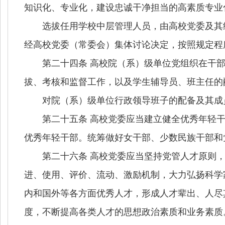
知识化、专业化，建设忠诚干净担当的高素质专业
选拔任用学校中层管理人员，由高校党委及其组
经高校党委（常委会）集体讨论决定，按照规定程
第二十四条 高校院（系）级单位党组织在干部
拔、考核和监督工作，以及学生辅导员、班主任的
对院（系）级单位行政领导班子的配备及其成员
第二十五条 高校党委应当建立健全优秀年轻干
优秀年轻干部。统筹做好女干部、少数民族干部和
第二十六条 高校党委应当坚持党管人才原则，
进、使用、评价、流动、激励机制，大力弘扬科学
内和国外等各方面优秀人才，形成人才辈出、人尽
度，不断提高各类人才的思想政治素质和业务素质