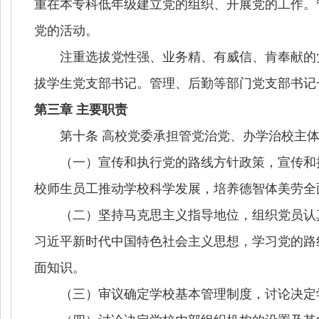
重在本专科低年级建立党的组织、开展党的工作。
党的活动。
注重选拔党性强、业务精、有威信、肯奉献的党
拔学生党支部书记。管理、后勤等部门党支部书记
第三章 主要职责
第十条 高校党委承担管党治党、办学治校主体
（一）宣传和执行党的路线方针政策，宣传和执
校师生员工推动学校科学发展，培养德智体美劳全
（二）坚持马克思主义指导地位，组织党员认真学
习近平新时代中国特色社会主义思想，学习党的路
面知识。
（三）审议确定学校基本管理制度，讨论决定学