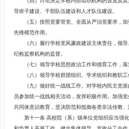
（四）讨论决定学校内部组织机构的设置及其负
导班子建设、干部队伍建设和人才队伍建设。
（五）按照党要管党、全面从严治党要求，加强
先锋模范作用。
（六）履行学校党风廉政建设主体责任，领导、
纪检监察机构的监督。
（七）领导学校思想政治工作和德育工作，落实
（八）领导学校群团组织、学术组织和教职工
（九）做好统一战线工作。对学校内民主党派的
员参加统一战线相关活动，发挥积极作用。加强党
共同体意识教育，坚决防范和抵御各类非法传教、
第十一条 高校院（系）级单位党组织应当强化
和负责人开展工作，健全集体领导、党政分工合作