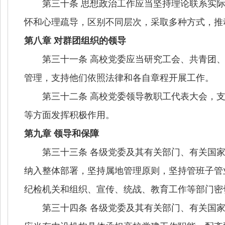
第三十条 思想政治工作应当坚持理论联系实际
怀和心理疏导，区别不同层次，采取多种方式，推
第八章 对群团组织的领导
第三十一条 高校党委应当研究工会、共青团、
管理，支持他们依照法律和各自章程开展工作。
第三十二条 高校党委领导教职工代表大会，支
等方面发挥积极作用。
第九章 领导和保障
第三十三条 各级党委及其有关部门、有关国家
纳入整体部署，坚持属地管理原则，坚持管班子管
纪检机关和组织、宣传、统战、教育工作等部门密
第三十四条 各级党委及其有关部门、有关国家