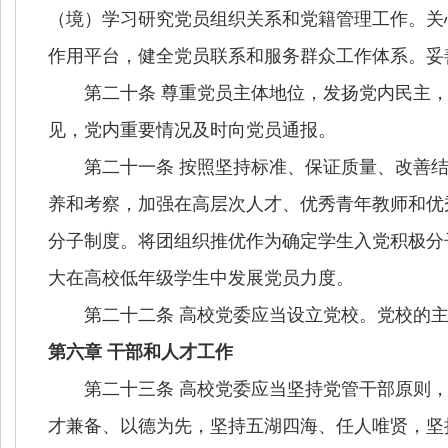
（境）学习研究党员组织关系和党籍管理工作。关
作用平台，健全党员联系和服务群众工作体系。妥
第二十条 尊重党员主体地位，发扬党内民主，
见，党内重要情况及时向党员通报。
第二十一条 按照坚持标准、保证质量、改善结
养和考察，加强在高层次人才、优秀青年教师和优
分子制度。将团组织推优作为确定学生入党积极分
大在高校低年级学生中发展党员力度。
第二十二条 高校党委应当设立党校。党校的主
第六章 干部和人才工作
第二十三条 高校党委应当坚持党管干部原则，
才兼备、以德为先，坚持五湖四海、任人唯贤，坚