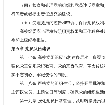
（四）检查和处理党的组织和党员违反党章和其
行问责或者提出责任追究的建议。
（五）受理党员的控告和申诉，保障党员权利
高校纪委应当严格按照职责权限和工作程序处理
委和上级纪委报告。
第五章 党员队伍建设
第十七条 高校党组织应当构建多层次、多渠道
强化党章党规党纪教育、党的宗旨教育、革命传统
实不忘初心、牢记使命的制度。
第十八条 严格党的组织生活，坚持开展批评和自
主评议党员、主题党日等制度，确保党的组织生活
第十九条 强化党员日常管理，及时转接党员组