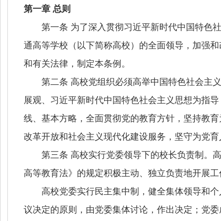
第一章 总则
第一条 为了深入贯彻习近平新时代中国特色社
通高等学校（以下简称高校）的全面领导，加强和
和有关法律，制定本条例。
第二条 高校党组织必须高举中国特色社会主义伟
展观、习近平新时代中国特色社会主义思想为指导，
线、基本方略，全面贯彻党的教育方针，坚持教育
改革开放和社会主义现代化建设服务，坚守为党育
第三条 高校实行党委领导下的校长负责制。高
高等教育法》的规定积极主动、独立负责地开展工
高校党委实行民主集中制，健全集体领导和个人
议决定的原则，由党委集体讨论，作出决定；党委