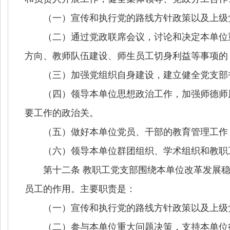
（一）宣传和执行党的路线方针政策以及上级党
（二）通过党政联席会议，讨论和决定本单位重
方向、教师队伍建设、师生员工切身利益等事项的
（三）加强党组织自身建设，建立健全党支部书
（四）领导本单位思想政治工作，加强师德师风
要工作的政治关。
（五）做好本单位党员、干部的教育管理工作，
（六）领导本单位群团组织、学术组织和教职工
第十二条 教职工党支部围绕本单位改革发展稳
员工的作用。主要职责是：
（一）宣传和执行党的路线方针政策以及上级党
（二）参与本单位重大问题决策，支持本单位行