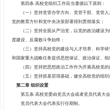
第四条 高校党组织工作应当遵循以下原则：
（一）坚持党管办学方向、党管干部、党管人才
党的教育方针和党中央决策部署得到贯彻落实；
（二）坚持全面从严治党，以党的政治建设为统
度建设、反腐败斗争始终；
（三）坚持高校党的建设与人才培养、科学研究
和国家重大战略任务提供思想保证、政治保证、组
（四）坚持把思想政治工作作为开展高校党的建
（五）坚持抓基层强基础，健全高校党的组织体
第二章 组织设置
第五条 高校党委由党员大会或者党员代表大会
党员代表大会代表实行任期制。