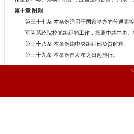
第十章 附则
第三十七条 本条例适用于国家举办的普通高等
军队系统院校党组织的工作，按照中共中央、中
第三十八条 本条例由中央组织部负责解释。
第三十九条 本条例自发布之日起施行。
C