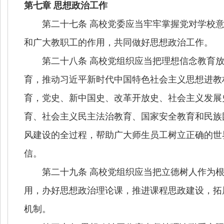
第七章 思想政治工作
第二十七条 高校党委应当牢牢掌握党对学校意
和广大教职工的作用，共同做好思想政治工作。
第二十八条 高校党组织应当把理想信念教育放
育，推动习近平新时代中国特色社会主义思想进教
育，党史、新中国史、改革开放史、社会主义发展
育、社会主义民主法治教育、国家安全教育和民族
风建设的全过程，帮助广大师生员工树立正确的世
信。
第二十九条 高校党组织应当把立德树人作为根
用，办好思想政治理论课，推进课程思政建设，拓
机制。