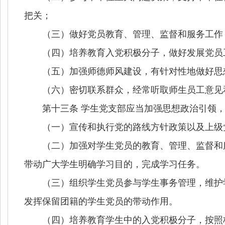
把关；
（三）做好党员教育、管理、监督和服务工作，
（四）培养教育入党积极分子，做好发展党员
（五）加强师德师风建设，有针对性地做好思
（六）密切联系群众，经常听取师生员工意见和
第十三条 学生党支部应当加强思想政治引领，
（一）宣传和执行党的路线方针政策以及上级
（二）加强对学生党员的教育、管理、监督和服
带动广大学生明确学习目的，完成学习任务。
（三）组织学生党员参与学生事务管理，维护学
发挥保留团籍的学生党员的带动作用。
（四）培养教育学生中的入党积极分子，按照