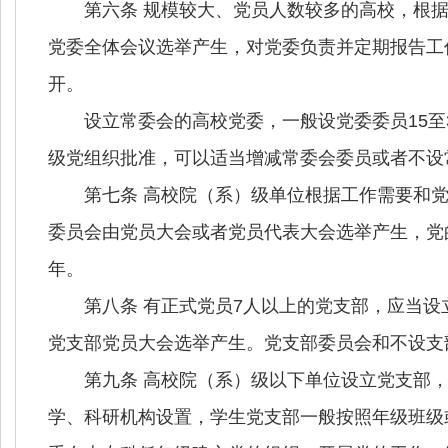
第六条 规模较大、党员人数较多的高校，根据
党委全体会议选举产生，对党委负责并定期报告工
开。
设立常委会的高校党委，一般设党委委员
15
至
级党组织批准，可以适当增减常委会委员或者不设
第七条 高校院（系）级单位根据工作需要和党
委员会由党员大会或者党员代表大会选举产生，党
年。
第八条 有正式党员
7
人以上的党支部，应当设
党支部党员大会选举产生。党支部委员会和不设支
第九条 高校院（系）级以下单位设立党支部，
学、科研机构设置，学生党支部一般按照年级班级