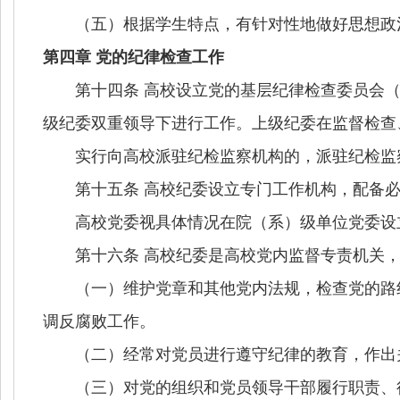
（五）根据学生特点，有针对性地做好思想政
第四章 党的纪律检查工作
第十四条 高校设立党的基层纪律检查委员会（
级纪委双重领导下进行工作。上级纪委在监督检查
实行向高校派驻纪检监察机构的，派驻纪检监察
第十五条 高校纪委设立专门工作机构，配备必
高校党委视具体情况在院（系）级单位党委设立
第十六条 高校纪委是高校党内监督专责机关，
（一）维护党章和其他党内法规，检查党的路线
调反腐败工作。
（二）经常对党员进行遵守纪律的教育，作出
（三）对党的组织和党员领导干部履行职责、行