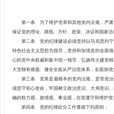
第一条 为了维护党章和其他党内法规，严肃党
保证党的理论、路线、方针、政策、决议和国家法
第二条 党的纪律建设必须坚持以马克思列宁主
特色社会主义思想为指导，坚持和加强党的全面领
心的党中央权威和集中统一领导，弘扬伟大建党精
大党独有难题、健全全面从严治党体系，全面加强
第三条 党章是最根本的党内法规，是管党治党
须坚守初心使命，牢固树立政治意识、大局意识、
确的权力观、政绩观、事业观，自觉遵守和维护党
第四条 党的纪律处分工作遵循下列原则：