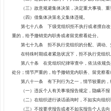
（三）故意规避集体决策，决定重大事项、重要
（四）借集体决策名义集体违规。
第七十八条 下级党组织拒不执行或者擅自改变
重的，给予撤销党内职务或者留党察看处分。
第七十九条 拒不执行党组织的分配、调动、交
在特殊时期或者紧急状况下，拒不执行党组织上
第八十条 在党组织纪律审查中，依法依规负有
处分；情节严重的，给予撤销党内职务、留党察看
第八十一条 有下列行为之一，情节较重的，
（一）违反个人有关事项报告规定，隐瞒不报
（二）在组织进行谈话函询时，不如实向组织
（三）不按要求报告或者不如实报告个人去向