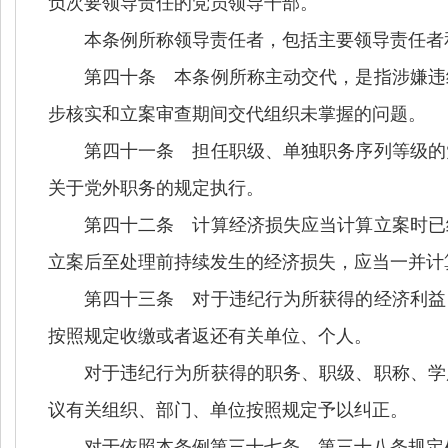
负次要领导责任的党员领导干部。
本条例所称领导责任者，包括主要领导责任者
第四十条 本条例所称主动交代，是指涉嫌违纪
步核实和立案审查期间交代组织未掌握的问题。
第四十一条 担任职级、单独职务序列等级的党
关于党外职务的规定执行。
第四十二条 计算经济损失应当计算立案时已经
立案后至处理前持续发生的经济损失，应当一并计
第四十三条 对于违纪行为所获得的经济利益，
按照规定收缴或者返还有关单位、个人。
对于违纪行为所获得的职务、职级、职称、学历
议有关组织、部门、单位按照规定予以纠正。
对于依照本条例第三十七条、第三十八条规定处