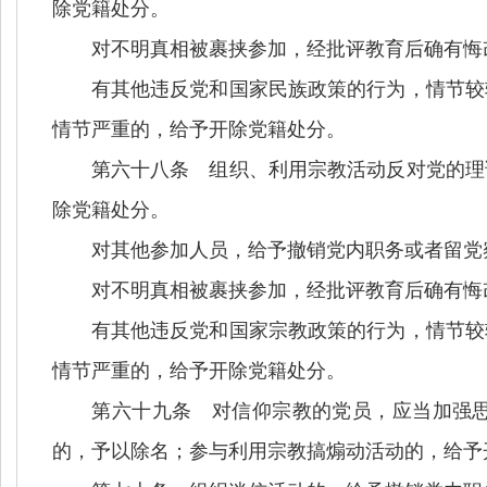
除党籍处分。
对不明真相被裹挟参加，经批评教育后确有悔改
有其他违反党和国家民族政策的行为，情节较轻
情节严重的，给予开除党籍处分。
第六十八条 组织、利用宗教活动反对党的理论
除党籍处分。
对其他参加人员，给予撤销党内职务或者留党察
对不明真相被裹挟参加，经批评教育后确有悔改
有其他违反党和国家宗教政策的行为，情节较轻
情节严重的，给予开除党籍处分。
第六十九条 对信仰宗教的党员，应当加强思想
的，予以除名；参与利用宗教搞煽动活动的，给予