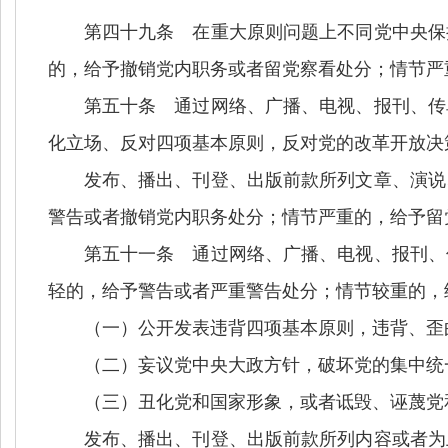
第四十九条 在重大原则问题上不同党中央保持
的，给予撤销党内职务或者留党察看处分；情节严
第五十条 通过网络、广播、电视、报刊、传单
化立场、反对四项基本原则，反对党的改革开放决
发布、播出、刊登、出版前款所列文章、演说、
警告或者撤销党内职务处分；情节严重的，给予留
第五十一条 通过网络、广播、电视、报刊、传
轻的，给予警告或者严重警告处分；情节较重的，
（一）公开发表违背四项基本原则，违背、歪曲
（二）妄议党中央大政方针，破坏党的集中统
（三）丑化党和国家形象，或者诋毁、诬蔑党和
发布、播出、刊登、出版前款所列内容或者为上