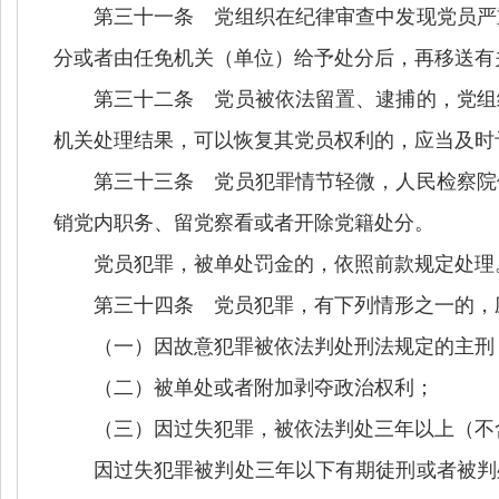
第三十一条 党组织在纪律审查中发现党员严重
分或者由任免机关（单位）给予处分后，再移送有
第三十二条 党员被依法留置、逮捕的，党组织
机关处理结果，可以恢复其党员权利的，应当及时
第三十三条 党员犯罪情节轻微，人民检察院依
销党内职务、留党察看或者开除党籍处分。
党员犯罪，被单处罚金的，依照前款规定处理
第三十四条 党员犯罪，有下列情形之一的，
（一）因故意犯罪被依法判处刑法规定的主刑
（二）被单处或者附加剥夺政治权利；
（三）因过失犯罪，被依法判处三年以上（不
因过失犯罪被判处三年以下有期徒刑或者被判处