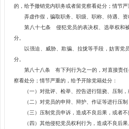
的，给予撤销党内职务或者留党察看处分；情节严
弄虚作假，骗取职务、职级、职称、待遇、资格
第八十七条 侵犯党员的表决权、选举权和被选
分。
以强迫、威胁、欺骗、拉拢等手段，妨害党员自
分。
第八十八条 有下列行为之一的，对直接责任者
察看处分；情节严重的，给予开除党籍处分：
（一）对批评、检举、控告进行阻挠、压制，或
（二）对党员的申辩、辩护、作证等进行压制
（三）压制党员申诉，造成不良后果，或者不
（四）其他侵犯党员权利行为，造成不良后果