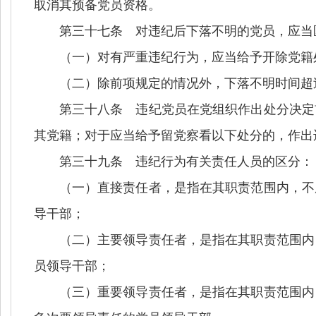
取消其预备党员资格。
第三十七条 对违纪后下落不明的党员，应当
（一）对有严重违纪行为，应当给予开除党籍处
（二）除前项规定的情况外，下落不明时间超过
第三十八条 违纪党员在党组织作出处分决定前
其党籍；对于应当给予留党察看以下处分的，作出
第三十九条 违纪行为有关责任人员的区分：
（一）直接责任者，是指在其职责范围内，不履
导干部；
（二）主要领导责任者，是指在其职责范围内，
员领导干部；
（三）重要领导责任者，是指在其职责范围内，