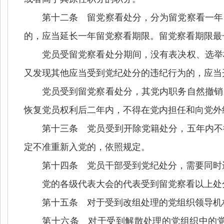
第十二条 留党察看处分，分为留党察看一年、
的，应当延长一年留党察看期限。留党察看期限最
党员受留党察看处分期间，没有表决权、选举权
又发现其他应当受到党纪处分的违纪行为的，应当
党员受到留党察看处分，其党内职务自然撤销。
恢复党员权利后二年内，不得在党内担任和向党外
第十三条 党员受到开除党籍处分，五年内不得
定不准重新入党的，依照规定。
第十四条 党员干部受到党纪处分，需要同时进
党的各级代表大会的代表受到留党察看以上处分
第十五条 对于受到改组处理的党组织领导机构
第十六条 对于受到解散处理的党组织中的党员