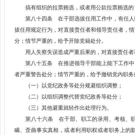
搞有组织的拉票贿选，或者用公款拉票贿选的
第八十四条 在干部选拔任用工作中，有任人唯
拔任用规定行为，对直接责任者和领导责任者，情
分；情节严重的，给予开除党籍处分。
用人失察失误造成严重后果的，对直接责任者和
第八十五条 在推进领导干部能上能下工作中，
者严重警告处分；情节严重的，给予撤销党内职务
（一）以党纪政务等处分规避组织调整；
（二）以组织调整代替党纪政务等处分；
（三）其他避重就轻作出处理行为。
第八十六条 在干部、职工的录用、考核、职务
瞒、歪曲事实真相，或者利用职权或者职务上的